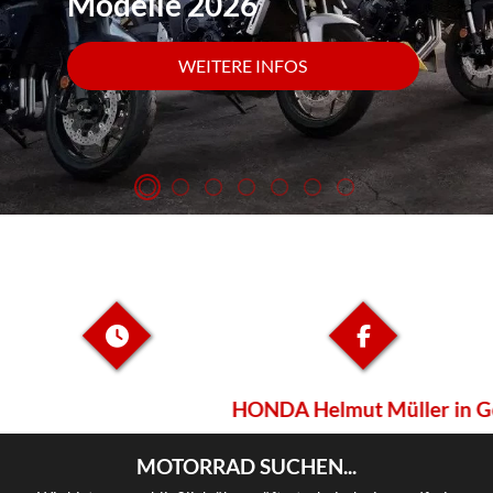
Modelle 2026
WEITERE INFOS
HONDA Helmut Müller in Geis
MOTORRAD SUCHEN...