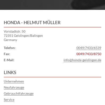
HONDA - HELMUT MÜLLER
Vorstadtstr. 50
72351 Geislingen/Balingen
Germany
Telefon:
0049/7433/6539
Fax:
0049/7433/8750
E-Mail:
info@honda-geislingen.de
LINKS
Unternehmen
Neufahrzeuge
Gebrauchtfahrzeuge
Service