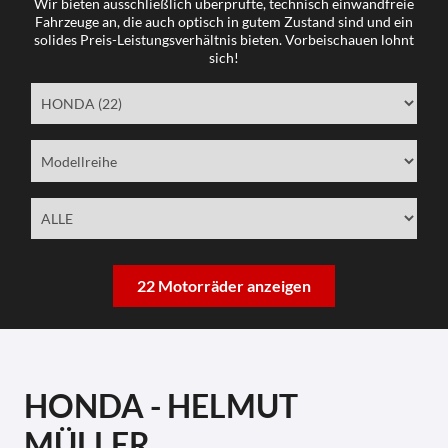
Wir bieten ausschließlich überprüfte, technisch einwandfreie
Fahrzeuge an, die auch optisch in gutem Zustand sind und ein
solides Preis-Leistungsverhältnis bieten. Vorbeischauen lohnt
sich!
22 Motorräder anzeigen
HONDA - HELMUT
MÜLLER